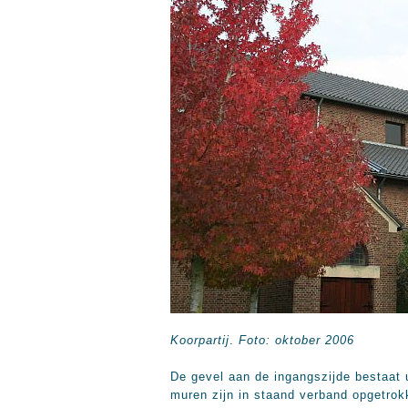
Koorpartij
.
Foto: oktober 2006
De gevel aan de ingangszijde bestaat 
muren zijn in staand verband opgetrok