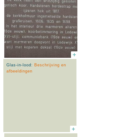
Glas-in-lood:
Beschrijving en
afbeeldingen