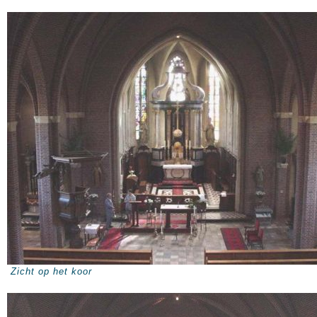
Zicht op het koor