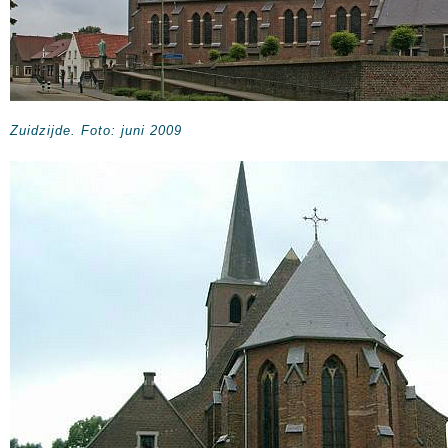
Zuidzijde. Foto: juni 2009