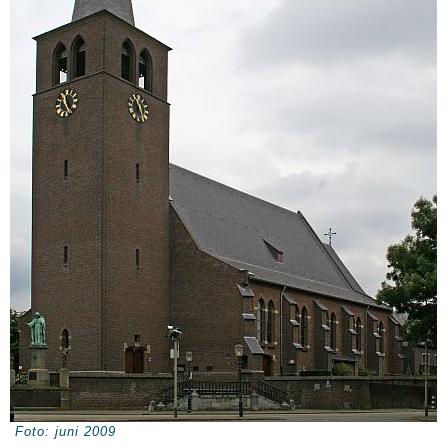
Foto: juni 2009