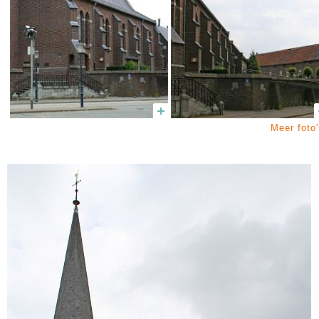
Meer foto'