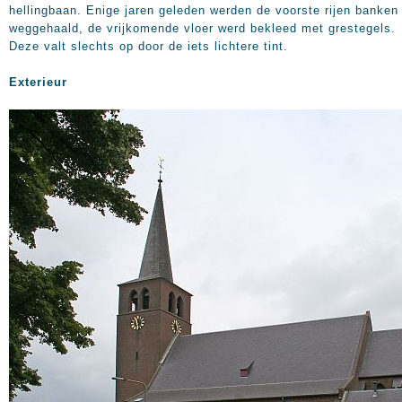
hellingbaan. Enige jaren geleden werden de voorste rijen banken
weggehaald, de vrijkomende vloer werd bekleed met grestegels.
Deze valt slechts op door de iets lichtere tint.
Exterieur