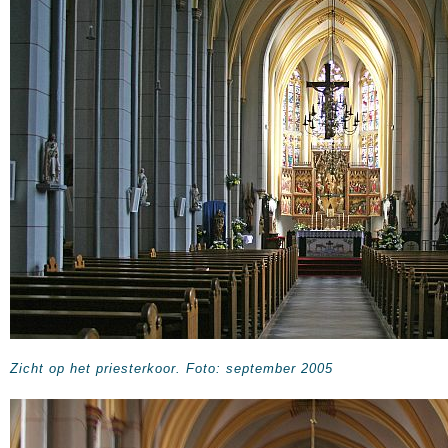
Zicht op het priesterkoor. Foto: september 2005