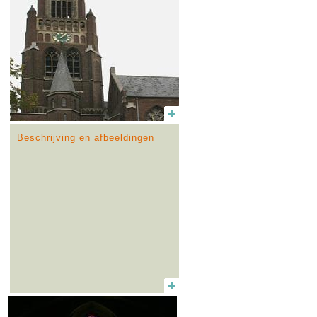
Beschrijving en afbeeldingen