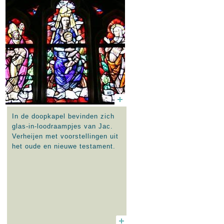
In de doopkapel bevinden zich
glas-in-loodraampjes van Jac.
Verheijen met voorstellingen uit
het oude en nieuwe testament.