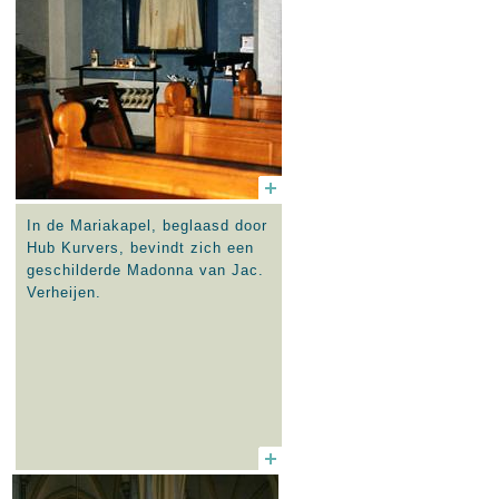
In de Mariakapel, beglaasd door
Hub Kurvers, bevindt zich een
geschilderde Madonna van Jac.
Verheijen.