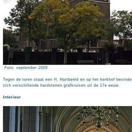
Foto: september 2005
Tegen de toren staat een H. Hartbeeld en op het kerkhof bevind
zich verschillende hardstenen grafkruisen uit de 17e eeuw.
Interieur