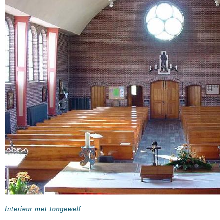
Interieur met tongewelf