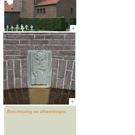
Beschrijving en afbeeldingen