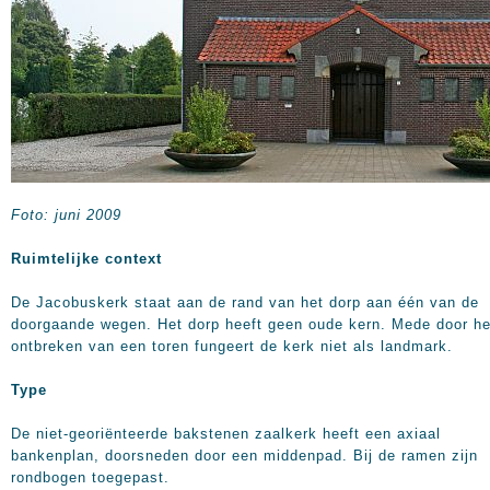
Foto: juni 2009
Ruimtelijke context
De Jacobuskerk staat aan de rand van het dorp aan één van de
doorgaande wegen. Het dorp heeft geen oude kern. Mede door he
ontbreken van een toren fungeert de kerk niet als landmark.
Type
De niet-georiënteerde bakstenen zaalkerk heeft een axiaal
bankenplan, doorsneden door een middenpad. Bij de ramen zijn
rondbogen toegepast.