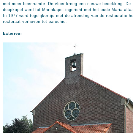
met meer beenruimte. De vloer kreeg een nieuwe bedekking. De
doopkapel werd tot Mariakapel ingericht met het oude Maria-altaa
In 1977 werd tegelijkertijd met de afronding van de restauratie h
rectoraat verheven tot parochie.
Exterieur