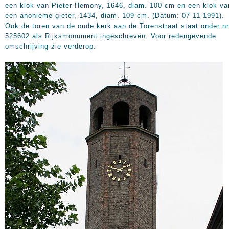
een klok van Pieter Hemony, 1646, diam.
100 cm
en een klok va
een anonieme gieter, 1434, diam.
109 cm
. (Datum: 07-11-1991).
Ook de toren van de oude kerk aan de Torenstraat staat onder nr
525602 als Rijksmonument ingeschreven. Voor redengevende
omschrijving zie verderop.