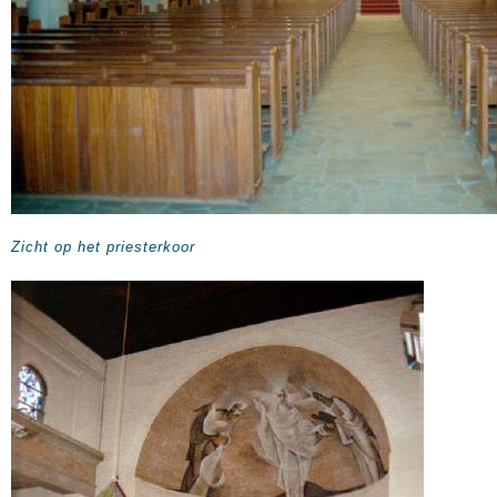
Zicht op het priesterkoor