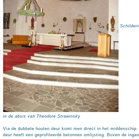
Schilder
in de absis van Theodore Strawinsky
Via de dubbele houten deur komt men direct in het middenschip.
deur heeft een geprofileerde betonnen omlijsting. Boven de inga