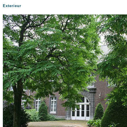
Exterieur