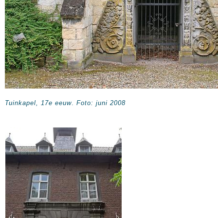
Tuinkapel, 17e eeuw
.
Foto: juni 2008