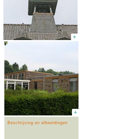
Beschrijving en afbeeldingen