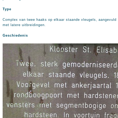
Type
Complex van twee haaks op elkaar staande vleugels, aangevuld
met latere uitbreidingen.
Geschiedenis