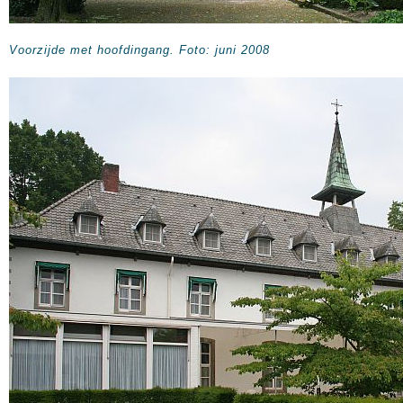
Voorzijde met hoofdingang. Foto: juni 2008