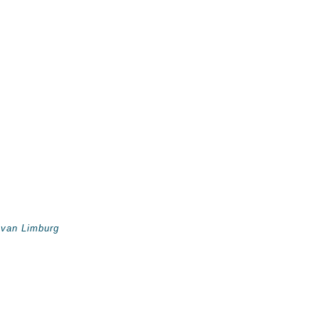
 van Limburg