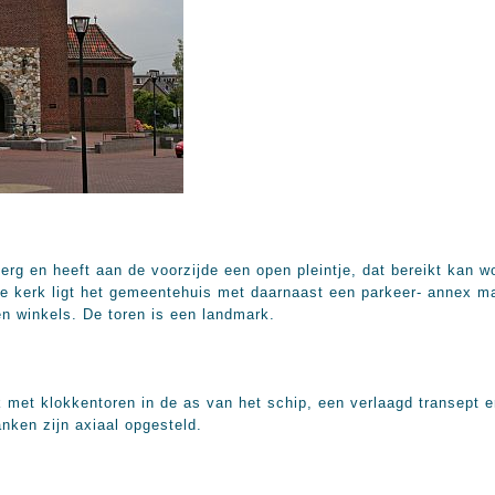
erg en heeft aan de voorzijde een open pleintje, dat bereikt kan 
e kerk ligt het gemeentehuis met daarnaast een parkeer- annex m
en winkels. De toren is een landmark.
 met klokkentoren in de as van het schip, een verlaagd transept e
nken zijn axiaal opgesteld.