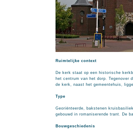
Ruimtelijke context
De kerk staat op een historische kerkb
het centrum van het dorp. Tegenover d
de kerk, naast het gemeentehuis, ligg
Type
Georiënteerde, bakstenen kruisbasiliek
gebouwd in romaniserende trant. De ba
Bouwgeschiedenis