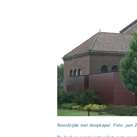
Noordzijde met doopkapel. Foto: juni 