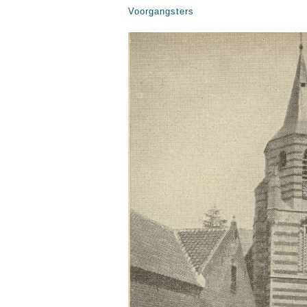
Voorgangsters