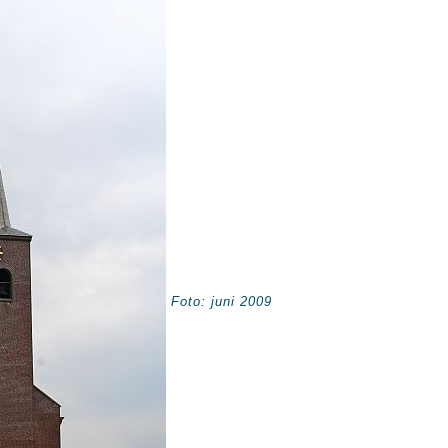
Foto: juni 2009