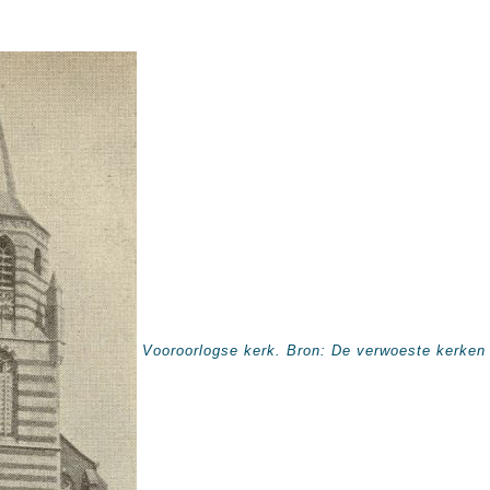
Vooroorlogse kerk. Bron: De verwoeste kerken