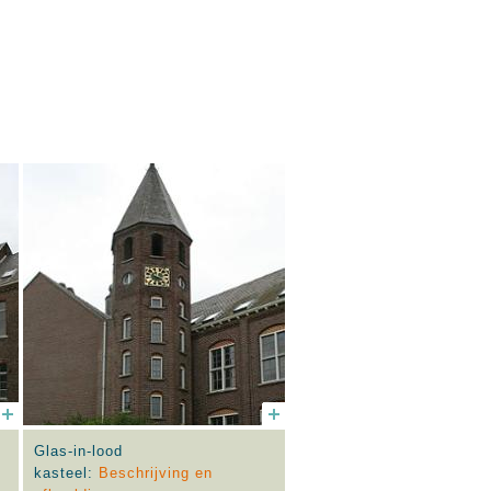
Glas-in-lood
kasteel:
Beschrijving en