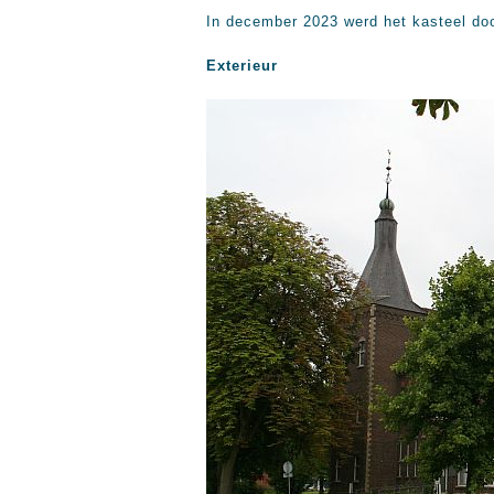
In december 2023 werd het kasteel doo
Exterieur