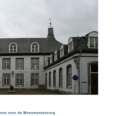
enst voor de Monumentenzorg