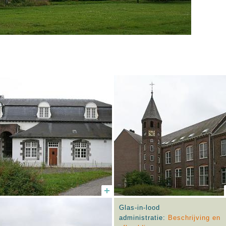
Glas-in-lood
administratie:
Beschrijving en