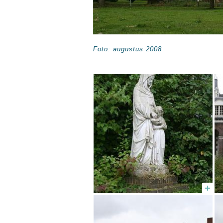
Foto: augustus 2008