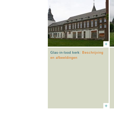
Glas-in-lood kerk:
Beschrijving
en afbeeldingen