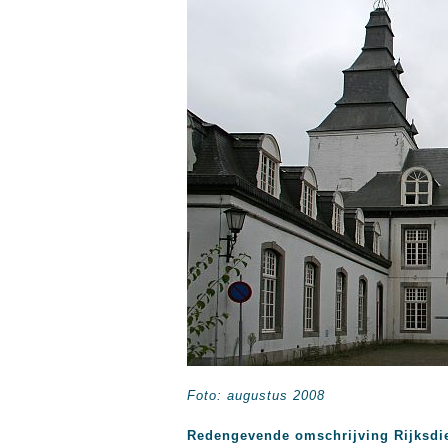
Foto: augustus 2008
Redengevende omschrijving Rijksdi