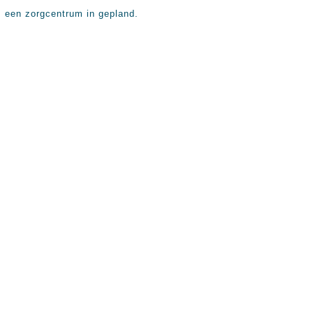
s een zorgcentrum in gepland.