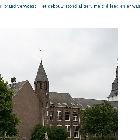
r brand verwoest. Het gebouw stond al geruime tijd leeg en er wa