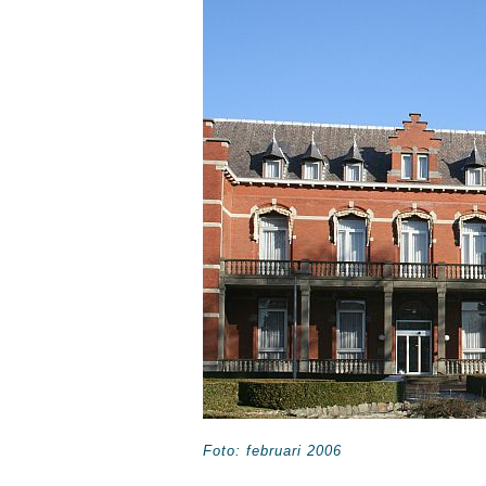
Foto: februari 2006