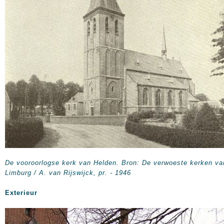
De vooroorlogse kerk van Helden.
Bron: De verwoeste kerken va
Limburg / A. van Rijswijck, pr. - 1946
Exterieur