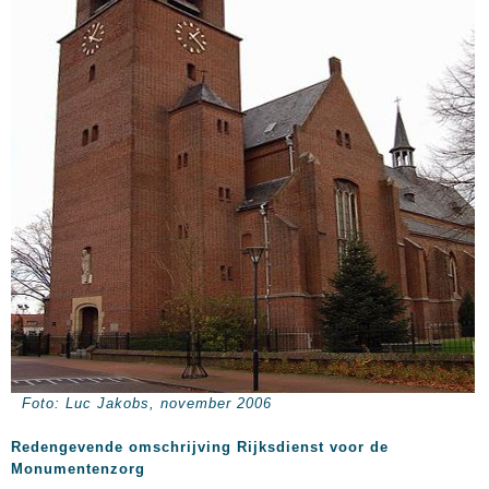
Foto: Luc Jakobs, november 2006
Redengevende omschrijving Rijksdienst voor de
Monumentenzorg