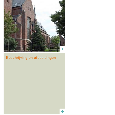
Beschrijving en afbeeldingen