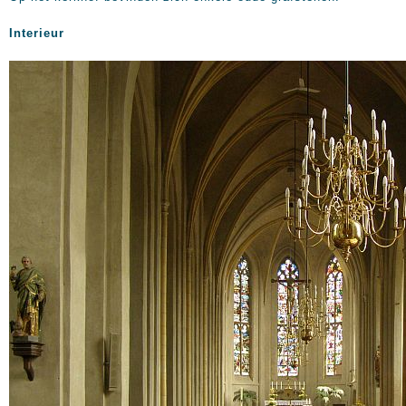
Interieur