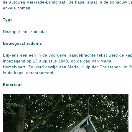
de autoweg Kerkrade-Landgraaf. De kapel staat in de schaduw v
enkele bomen.
Type
Niskapel met zadeldak
Bouwgeschiedenis
Blijkens een een in de voorgevel aangebrachte tekst werd de ka
ingezegend op 15 augustus 1948, op de dag van Maria
Hemelvaart. Ze werd gewijd aan Maria, Hulp der Christenen. In 
is de kapel gerestaureerd.
Exterieur