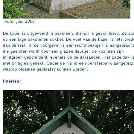
Foto: juni 2008
De kapel is uitgevoerd in baksteen, die wit is geschilderd. Ze st
op een lage bakstenen sokkel. De voet van de kapel is iets bred
dan de rest. In de voorgevel is een rechthoekige nis aangebracht
die gesloten wordt door een glazen deurtje. De kozijnen zijn
mintgroen geschilderd, evenals de de dakranden. Het zadeldak i
met shingles gedekt. Onder de nis is een vensterbank aangebrac
waarop bloemen geplaatst kunnen worden.
Interieur