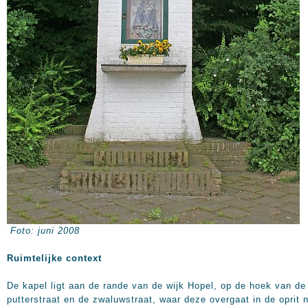
Foto: juni 2008
Ruimtelijke context
De kapel ligt aan de rande van de wijk Hopel, op de hoek van de
putterstraat en de zwaluwstraat, waar deze overgaat in de oprit 