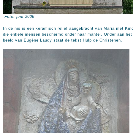
Foto: juni 2008
In de nis is een keramisch reliëf aangebracht van Maria met Kin
die enkele mensen beschermd onder haar mantel. Onder aan het
beeld van Eugène Laudy staat de tekst Hulp de Christenen.