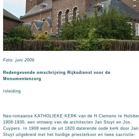
Foto: juni 2006
Redengevende omschrijving Rijksdienst voor de
Monumentenzorg
Inleiding
Neo-romaanse KATHOLIEKE KERK van de H.Clemens te Hulsber
1908-1930, een ontwerp van de architecten Jan Stuyt en Jos.
Cuypers. In 1908 werd de uit 1820 daterende oude kerk door Jan
Stuyt uitgebreid met het huidige priesterkoor en twee sacristie-