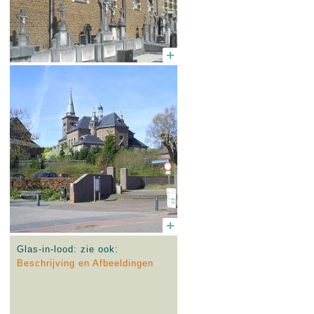
Glas-in-lood: zie ook:
Beschrijving en Afbeeldingen