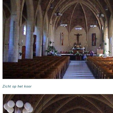
Zicht op het koor