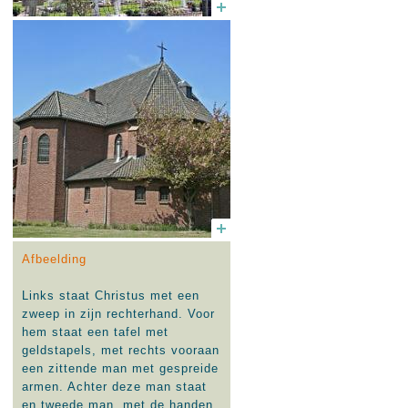
Afbeelding
Links staat Christus met een
zweep in zijn rechterhand. Voor
hem staat een tafel met
geldstapels, met rechts vooraan
een zittende man met gespreide
armen. Achter deze man staat
en tweede man, met de handen