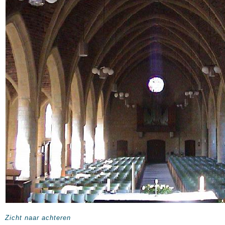
Zicht naar achteren