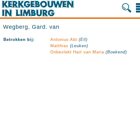
Wegberg, Gard. van
Betrokken bij:
Antonius Abt
(Ell)
Matthias
(Leuken)
Onbevlekt Hart van Maria
(Boekend)