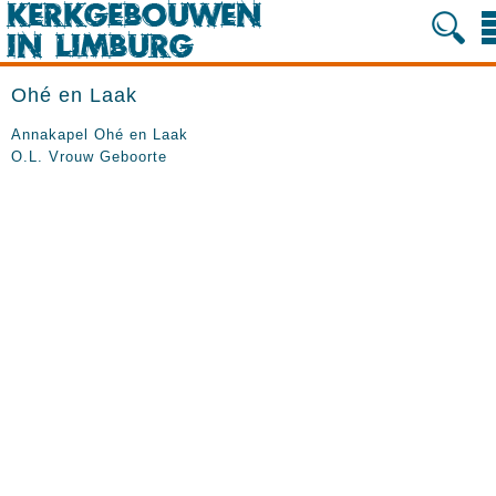
Ohé en Laak
Annakapel Ohé en Laak
O.L. Vrouw Geboorte