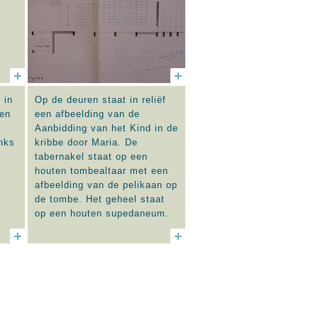
 in
Op de deuren staat in reliëf
een
een afbeelding van de
Aanbidding van het Kind in de
nks
kribbe door Maria. De
tabernakel staat op een
houten tombealtaar met een
afbeelding van de pelikaan op
de tombe. Het geheel staat
op een houten supedaneum.