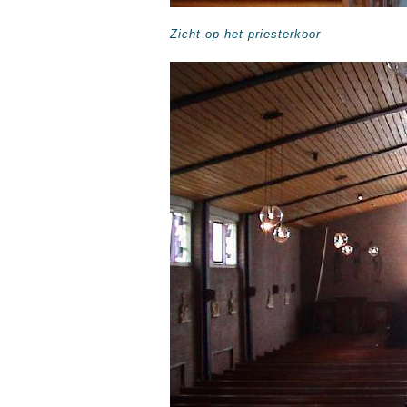
Zicht op het priesterkoor