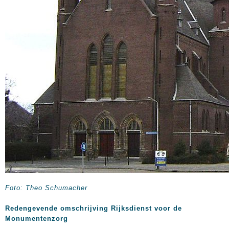
Foto: Theo Schumacher
Redengevende omschrijving Rijksdienst voor de
Monumentenzorg