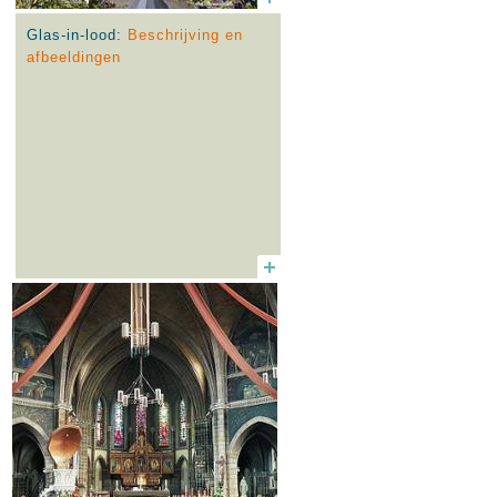
Glas-in-lood:
Beschrijving en
afbeeldingen