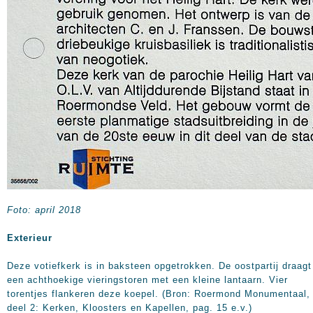
Foto: april 2018
Exterieur
Deze votiefkerk is in baksteen opgetrokken. De oostpartij draagt
een achthoekige vieringstoren met een kleine lantaarn. Vier
torentjes flankeren deze koepel. (Bron: Roermond Monumentaal,
deel 2: Kerken, Kloosters en Kapellen, pag. 15 e.v.)