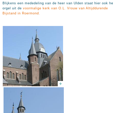
Blijkens een mededeling van de heer van Ulden staat hier ook he
orgel uit de
voormalige kerk van O.L. Vrouw van Altijddurende
Bijstand in Roermond.