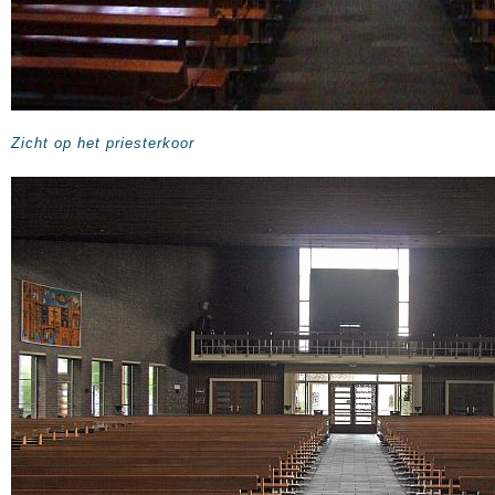
Zicht op het priesterkoor