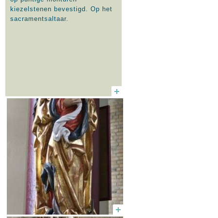
kiezelstenen bevestigd. Op het
sacramentsaltaar.