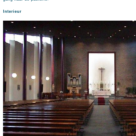
Interieur