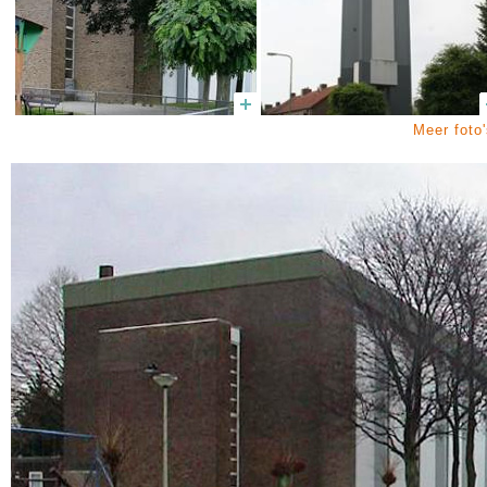
Meer foto'