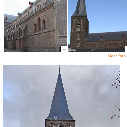
Meer foto'