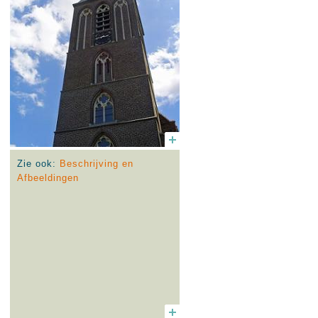
Zie ook:
Beschrijving en
Afbeeldingen