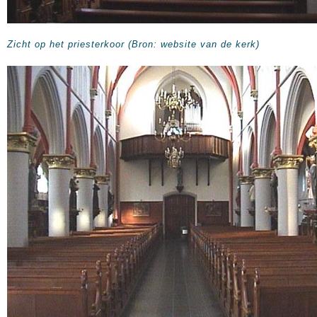
Zicht op het priesterkoor (Bron: website van de kerk)