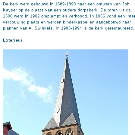
De kerk werd gebouwd in 1889-1890 naar een ontwerp van Joh.
Kayser op de plaats van een oudere dorpskerk. De toren uit ca.
1500 werd in 1902 omplampt en verhoogd. In 1956 vond een inte
verbouwing plaats en werden kinderkaspellen aangebouwd naar
plannen van A. Swinkels. In 1993-1994 is de kerk gerestaureerd.
Exterieur