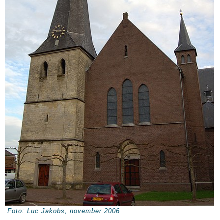
Foto: Luc Jakobs, november 2006