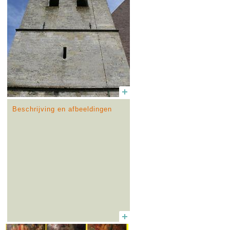
Beschrijving en afbeeldingen