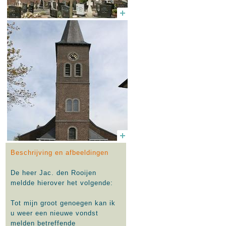
Beschrijving en afbeeldingen
De heer Jac. den Rooijen
meldde hierover het volgende:
Tot mijn groot genoegen kan ik
u weer een nieuwe vondst
melden betreffende