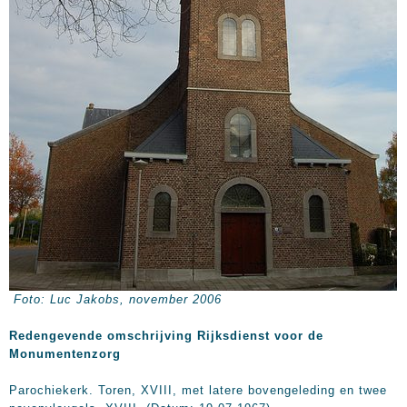
Foto: Luc Jakobs, november 2006
Redengevende omschrijving Rijksdienst voor de
Monumentenzorg
Parochiekerk. Toren, XVIII, met latere bovengeleding en twee