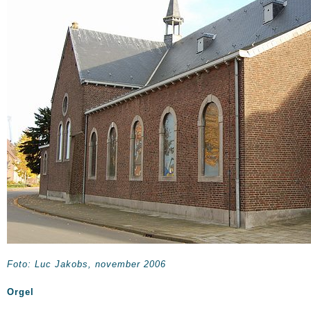
Foto: Luc Jakobs, november 2006
Orgel