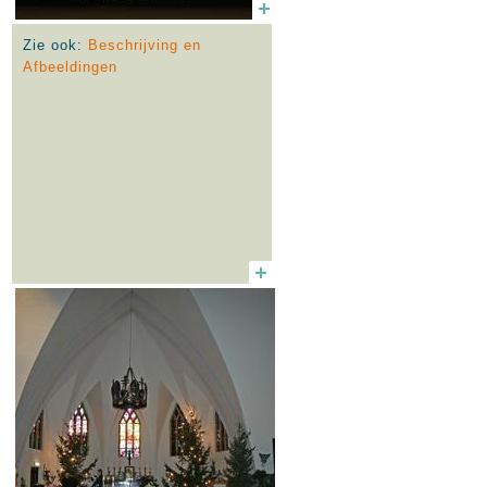
Zie ook:
Beschrijving en
Afbeeldingen