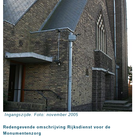
Ingangszijde. Foto: november 2005
Redengevende omschrijving Rijksdienst voor de
Monumentenzorg