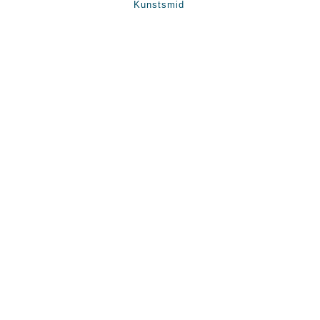
Kunstsmid