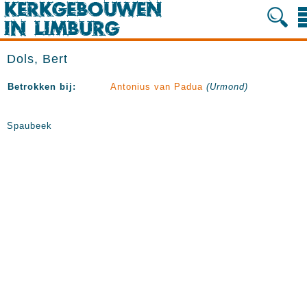
Dols, Bert
Betrokken bij:
Antonius van Padua
(Urmond)
Spaubeek