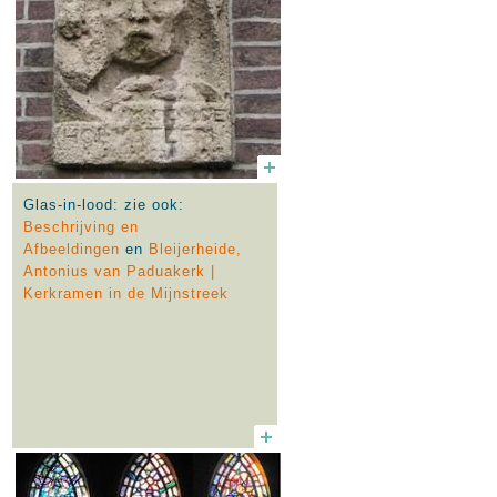
Glas-in-lood: zie ook:
Beschrijving en
Afbeeldingen
en
Bleijerheide,
Antonius van Paduakerk |
Kerkramen in de Mijnstreek