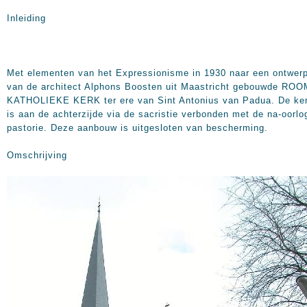
Inleiding
Met elementen van het Expressionisme in 1930 naar een ontwer
van de architect Alphons Boosten uit Maastricht gebouwde RO
KATHOLIEKE KERK ter ere van Sint Antonius van Padua. De ke
is aan de achterzijde via de sacristie verbonden met de na-oorlo
pastorie. Deze aanbouw is uitgesloten van bescherming.
Omschrijving