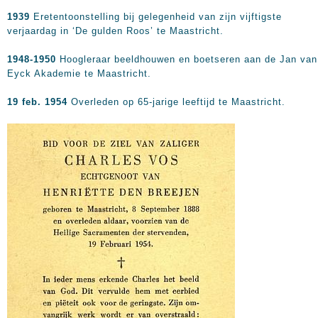
1939
Eretentoonstelling bij gelegenheid van zijn vijftigste
verjaardag in ‘De gulden Roos’ te Maastricht.
1948-1950
Hoogleraar beeldhouwen en boetseren aan de Jan van
Eyck Akademie te Maastricht.
19 feb. 1954
Overleden op 65-jarige leeftijd te Maastricht.