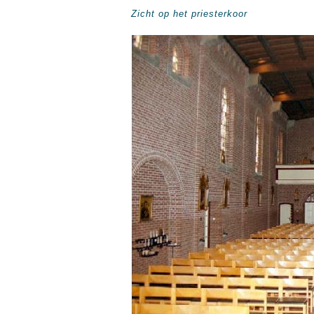
Zicht op het priesterkoor