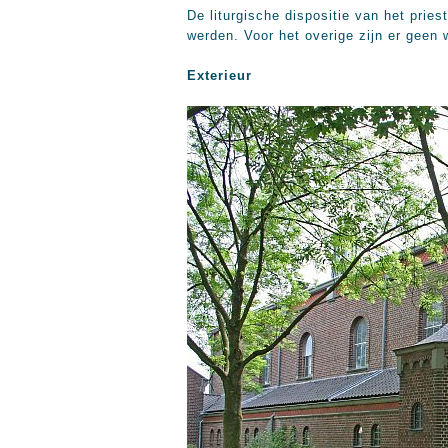
De liturgische dispositie van het prie
werden. Voor het overige zijn er geen 
Exterieur