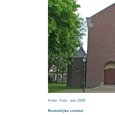
Front. Foto: mei 2008
Ruimtelijke context