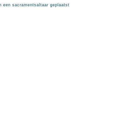
en een sacramentsaltaar geplaatst