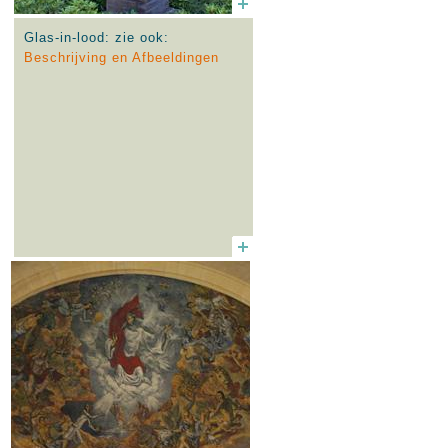
Glas-in-lood: zie ook:
Beschrijving en Afbeeldingen