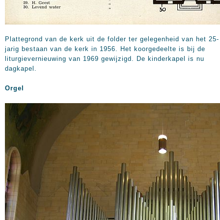
Plattegrond van de kerk uit de folder ter gelegenheid van het 25-
jarig bestaan van de kerk in 1956. Het koorgedeelte is bij de
liturgievernieuwing van 1969 gewijzigd. De kinderkapel is nu
dagkapel.
Orgel