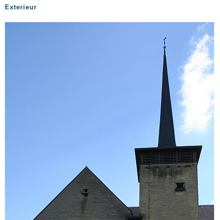
Exterieur