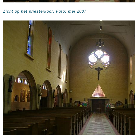
Zicht op het priesterkoor. Foto: mei 2007