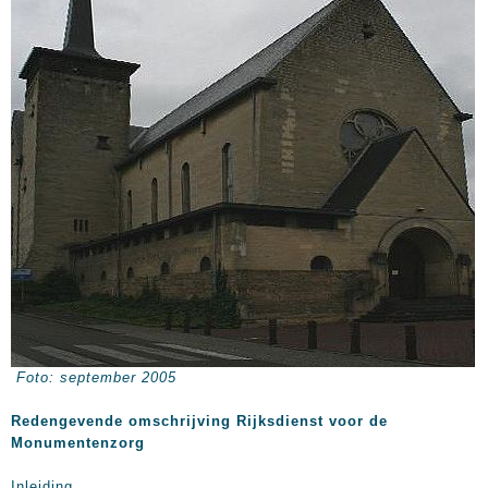
Foto: september 2005
Redengevende omschrijving Rijksdienst voor de
Monumentenzorg
Inleiding