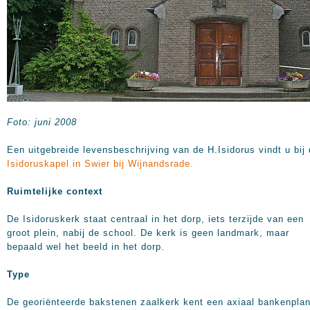
Foto: juni 2008
Een uitgebreide levensbeschrijving van de H.Isidorus vindt u bij
Isidoruskapel in Swier bij Wijnandsrade.
Ruimtelijke context
De Isidoruskerk staat centraal in het dorp, iets terzijde van een
groot plein, nabij de school. De kerk is geen landmark, maar
bepaald wel het beeld in het dorp.
Type
De georiënteerde bakstenen zaalkerk kent een axiaal bankenplan