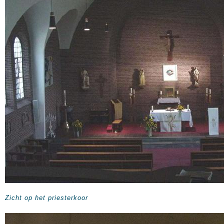
Zicht op het priesterkoor