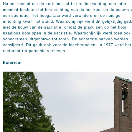
Na het besluit om de kerk niet uit te breiden werd op een later
moment besloten tot herinrichting van de het koor en de bouw v
een sacristie. Het hoogaltaar werd verwijderd en de huidige
inrichting kwam tot stand. Waarschijnlijk werd dit gelijktijdig ge
met de bouw van de sacristie, omdat de plavuizen op het koor
naadloos doorlopen in de sacristie. Waarschijnlijk werd toen ook
schoorsteen uitgebouwd tot toren. De achterste banken werden
verwijderd. Dit geldt ook voor de biechtstoelen. In 1977 werd het
rectoraat tot parochie verheven.
Exterieur