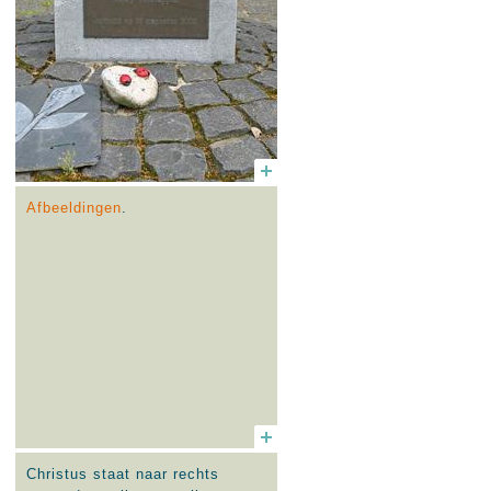
Afbeeldingen
.
Christus staat naar rechts