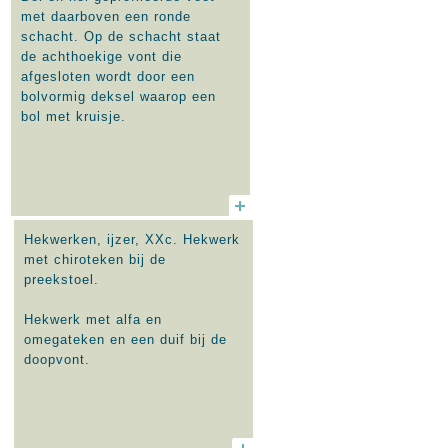
met daarboven een ronde
schacht. Op de schacht staat
de achthoekige vont die
afgesloten wordt door een
bolvormig deksel waarop een
bol met kruisje.
Hekwerken, ijzer, XXc. Hekwerk
met chiroteken bij de
preekstoel.
Hekwerk met alfa en
omegateken en een duif bij de
doopvont.