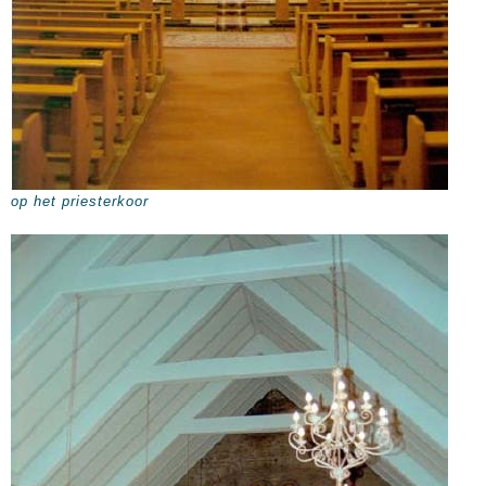
op het priesterkoor