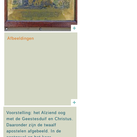
Afbeeldingen
Voorstelling: het Alziend oog
met de Geestesduif en Christus.
Daaronder zijn de twaalf
apostelen afgebeeld. In de