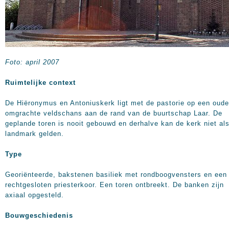
Foto: april 2007
Ruimtelijke context
De Hiëronymus en Antoniuskerk ligt met de pastorie op een oude
omgrachte veldschans aan de rand van de buurtschap Laar. De
geplande toren is nooit gebouwd en derhalve kan de kerk niet al
landmark gelden.
Type
Georiënteerde, bakstenen basiliek met rondboogvensters en een
rechtgesloten priesterkoor. Een toren ontbreekt. De banken zijn
axiaal opgesteld.
Bouwgeschiedenis