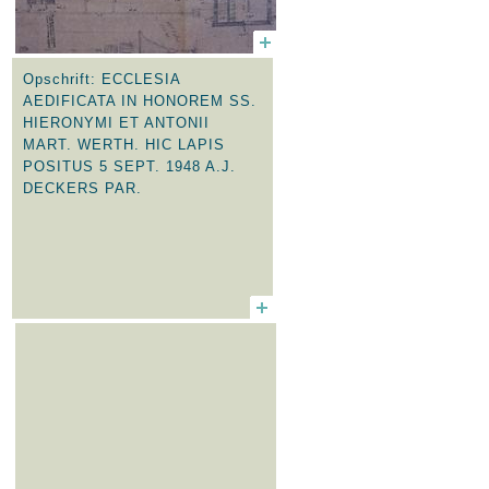
Opschrift: ECCLESIA
AEDIFICATA IN HONOREM SS.
HIERONYMI ET ANTONII
MART. WERTH. HIC LAPIS
POSITUS 5 SEPT.
1948 A
.J.
DECKERS PAR.