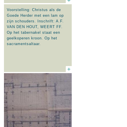
Voorstelling: Christus als de
Goede Herder met een lam op
zijn schouders. Inschrift: A.F.
VAN DEN HOUT, WEERT FF.
Op het tabernakel staat een
geelkoperen kroon. Op het
sacramentsaltaar.