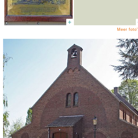
Meer foto'