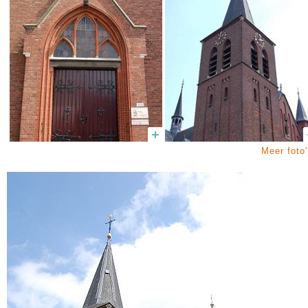
Meer foto'