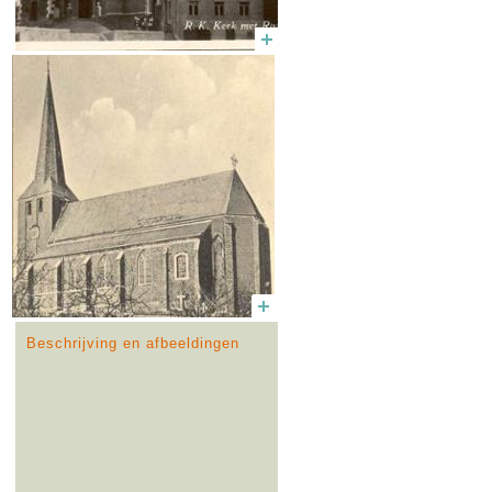
Beschrijving en afbeeldingen