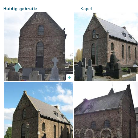
Huidig gebruik:
Kapel