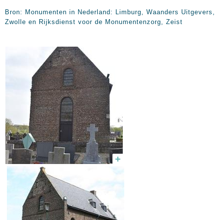
Bron: Monumenten in Nederland: Limburg, Waanders Uitgevers,
Zwolle en Rijksdienst voor de Monumentenzorg, Zeist