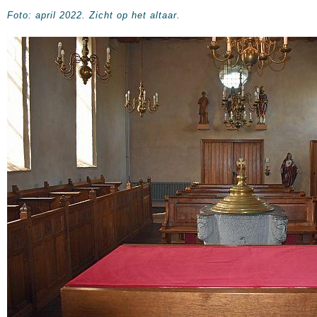
Foto: april 2022. Zicht op het altaar.