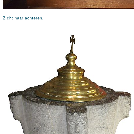
Zicht naar achteren.