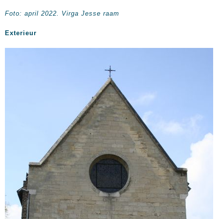
Foto: april 2022. Virga Jesse raam
Exterieur