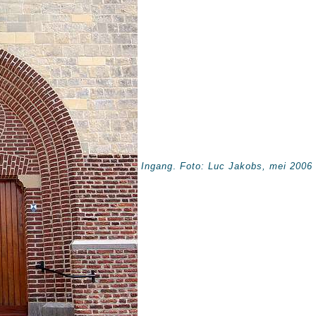
Ingang
.
Foto: Luc Jakobs, mei 2006