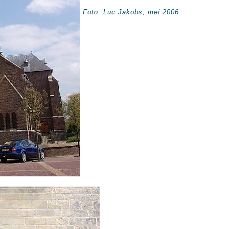
Foto: Luc Jakobs, mei 2006