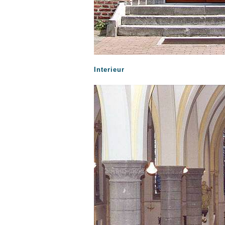
Interieur