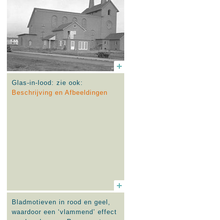
Glas-in-lood: zie ook:
Beschrijving en Afbeeldingen
Bladmotieven in rood en geel,
waardoor een ‘vlammend’ effect