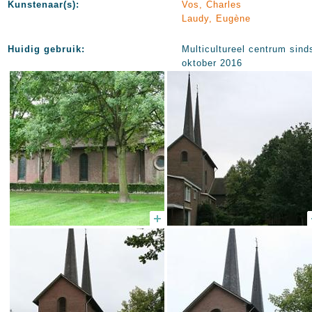
Kunstenaar(s):
Vos, Charles
Laudy, Eugène
Huidig gebruik:
Multicultureel centrum sind
oktober 2016