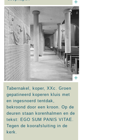
Tabernakel, koper, XXc. Groen
gepatineerd koperen kluis met
en ingesnoerd tentdak,
bekroond door een kroon. Op de
deuren staan korenhalmen en de
tekst: EGO SUM PANIS VITAE.
Tegen de koorafsluiting in de
kerk.