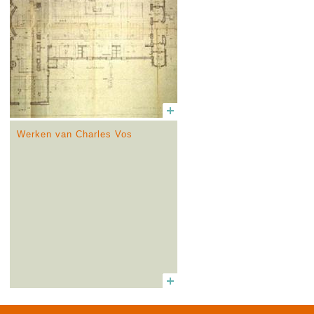
Werken van Charles Vos