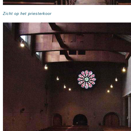
Zicht op het priesterkoor