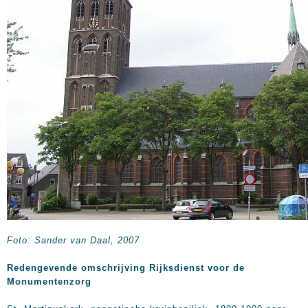
Foto: Sander van Daal, 2007
Redengevende omschrijving Rijksdienst voor de
Monumentenzorg