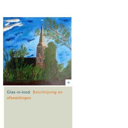
Glas-in-lood:
Beschrijving en
afbeeldingen