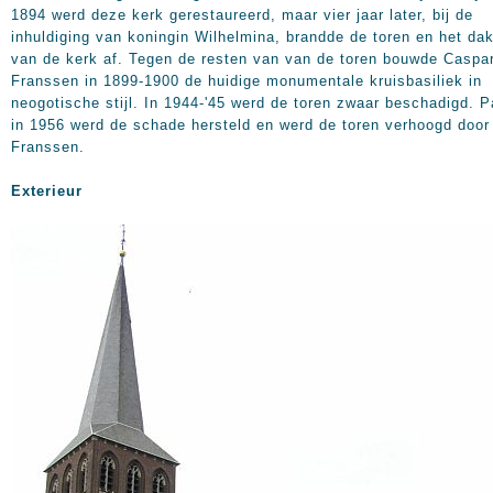
1894 werd deze kerk gerestaureerd, maar vier jaar later, bij de
inhuldiging van koningin Wilhelmina, brandde de toren en het da
van de kerk af. Tegen de resten van van de toren bouwde Caspa
Franssen in 1899-1900 de huidige monumentale kruisbasiliek in
neogotische stijl. In 1944-'45 werd de toren zwaar beschadigd. 
in 1956 werd de schade hersteld en werd de toren verhoogd door
Franssen.
Exterieur