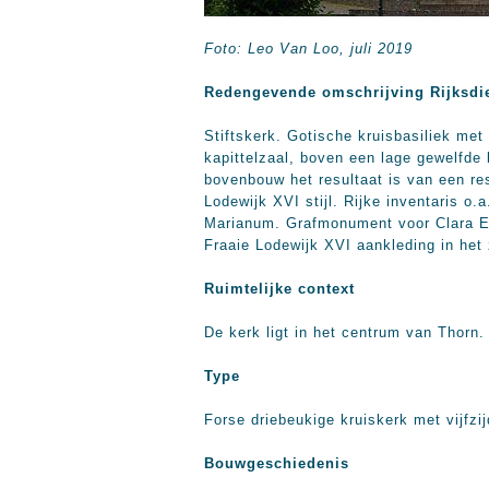
Foto: Leo Van Loo, juli 2019
Redengevende omschrijving Rijksdi
Stiftskerk. Gotische kruisbasiliek met
kapittelzaal, boven een lage gewelfde
bovenbouw het resultaat is van een res
Lodewijk XVI stijl. Rijke inventaris o
Marianum. Grafmonument voor Clara El
Fraaie Lodewijk XVI aankleding in het
Ruimtelijke context
De kerk ligt in het centrum van Thorn.
Type
Forse driebeukige kruiskerk met vijfzi
Bouwgeschiedenis