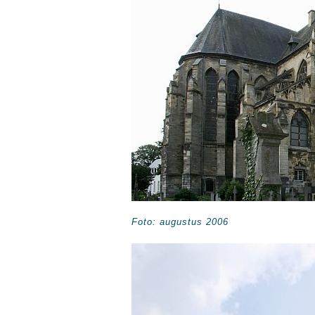
Foto: augustus 2006