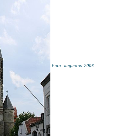
Foto: augustus 2006