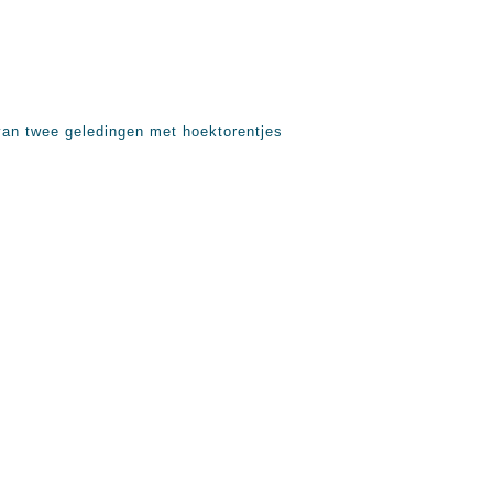
van twee geledingen met hoektorentjes