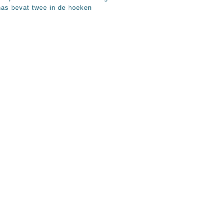
nas bevat twee in de hoeken