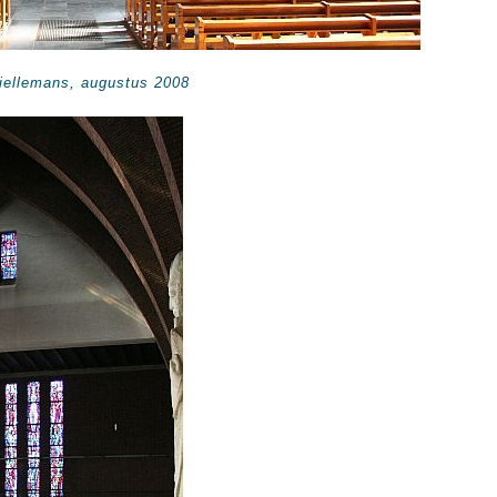
Tiellemans, augustus 2008