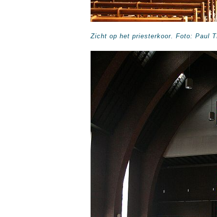
Zicht op het priesterkoor. Foto: Paul 