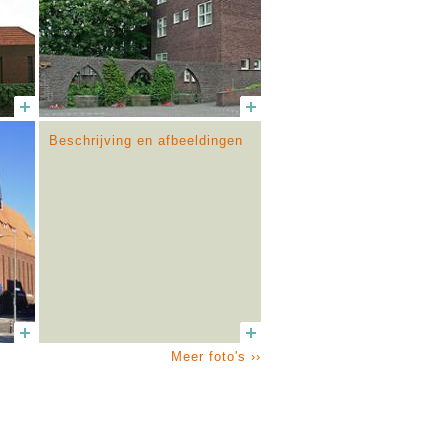
Beschrijving en afbeeldingen
Meer foto's ››