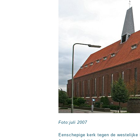
Foto:juli 2007
Eenschepige kerk tegen de westelijke 