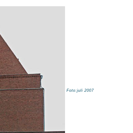
Foto:juli 2007