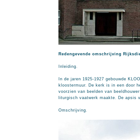
Redengevende omschrijving Rijksdi
Inleiding.
In de jaren 1925-1927 gebouwde KLOO
kloostermuur. De kerk is in een door 
voorzien van beelden van beeldhouwer
liturgisch vaatwerk maakte. De apsis 
Omschrijving.