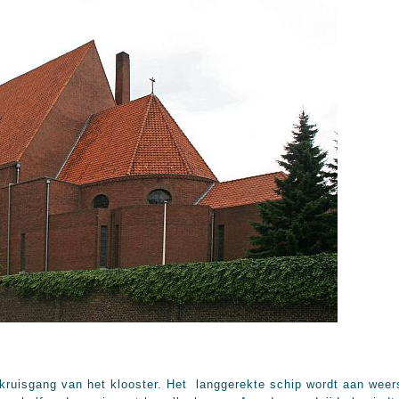
kruisgang van het klooster. Het langgerekte schip wordt aan weer