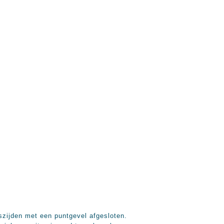
szijden met een puntgevel afgesloten.