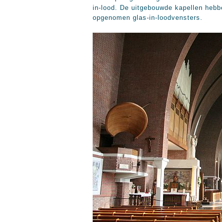
in-lood. De uitgebouwde kapellen hebb
opgenomen glas-in-loodvensters.