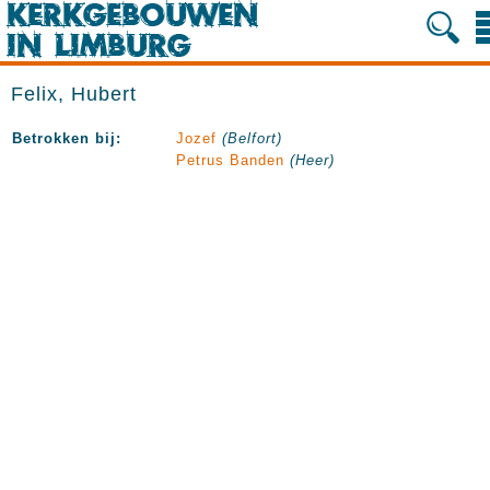
Felix, Hubert
Betrokken bij:
Jozef
(Belfort)
Petrus Banden
(Heer)