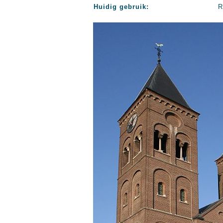
Huidig gebruik:
R