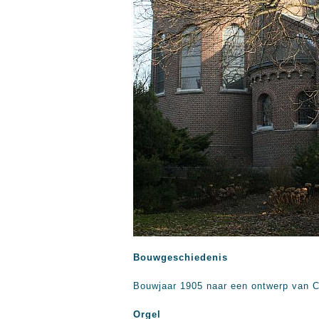
Bouwgeschiedenis
Bouwjaar 1905 naar een ontwerp van 
Orgel