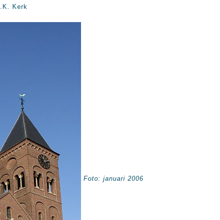
.K. Kerk
Foto: januari 2006