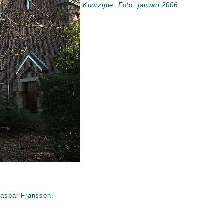
Koorzijde. Foto: januari 2006
Caspar Franssen.