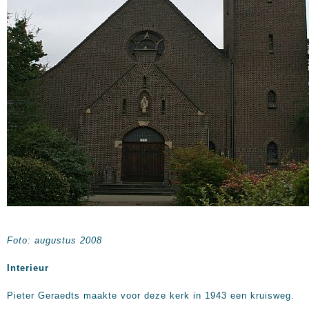
Foto: augustus 2008
Interieur
Pieter Geraedts maakte voor deze kerk in 1943 een kruisweg.