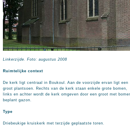
Linkerzijde. Foto: augustus 2008
Ruimtelijke context
De kerk ligt centraal in Boukoul. Aan de voorzijde ervan ligt een
groot plantsoen. Rechts van de kerk staan enkele grote bomen,
links en achter wordt de kerk omgeven door een groot met bome
beplant gazon.
Type
Driebeukige kruiskerk met terzijde geplaatste toren.