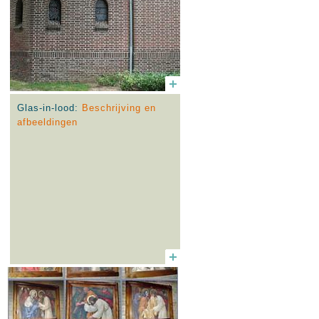
Glas-in-lood:
Beschrijving en
afbeeldingen