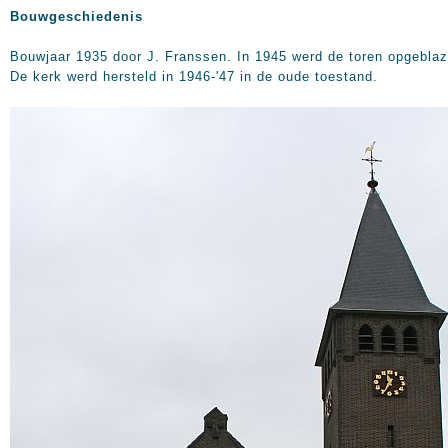
Bouwgeschiedenis
Bouwjaar 1935 door J. Franssen. In 1945 werd de toren opgeblaz
De kerk werd hersteld in 1946-'47 in de oude toestand.