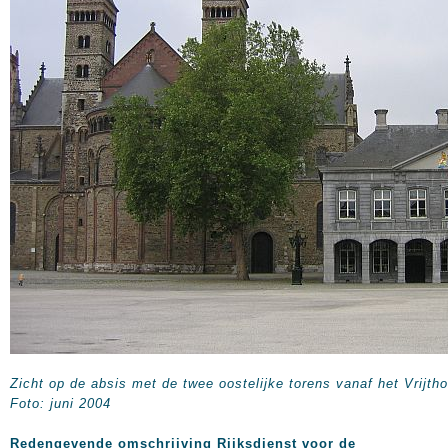
Zicht op de absis met de twee oostelijke torens vanaf het Vrijtho
Foto: juni 2004
Redengevende omschrijving Rijksdienst voor de