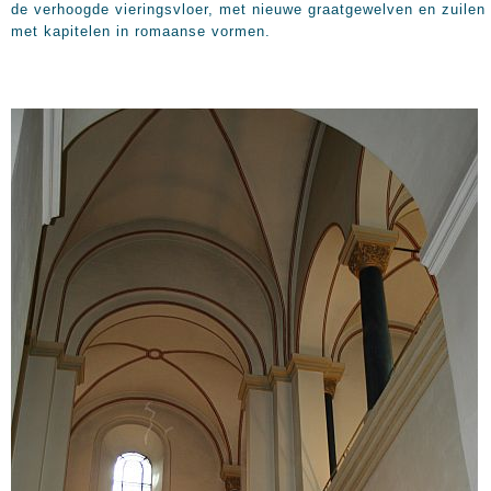
de verhoogde vieringsvloer, met nieuwe graatgewelven en zuilen
met kapitelen in romaanse vormen.