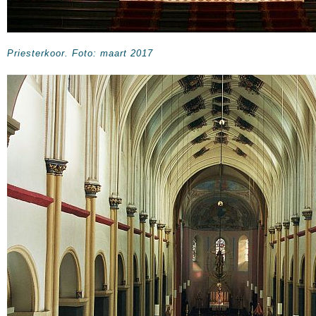
Priesterkoor. Foto: maart 2017