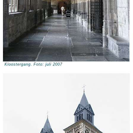
Kloostergang
.
Foto: juli 2007