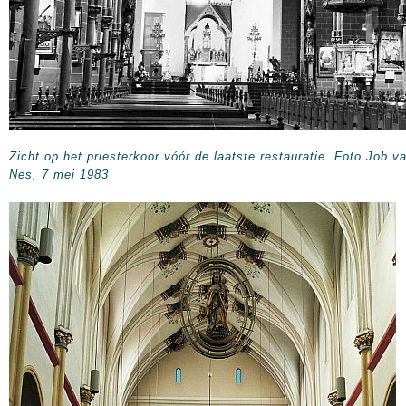
Zicht op het priesterkoor vóór de laatste restauratie. Foto Job v
Nes, 7 mei 1983