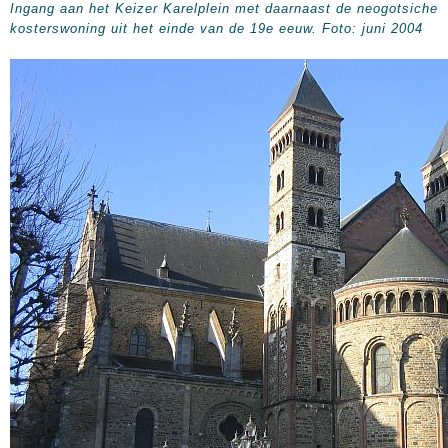
Ingang aan het Keizer Karelplein met daarnaast de neogotsiche
kosterswoning uit het einde van de 19e eeuw. Foto: juni 2004