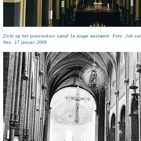
Zicht op het priesterkoor vanaf 1e etage westwerk. Foto: Job va
Nes, 17 januari 2009