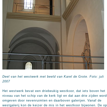
Deel van het westwerk met beeld van Karel de Grote
.
Foto: juli
2007
Het westwerk bevat een driebeukig westkoor, dat iets boven het
niveau van het schip van de kerk ligt en dat aan drie zijden word
omgeven door nevenruimten en daarboven galerijen. Vanaf de
westgalerij kon de keizer de mis in het westkoor bijwonen. De o