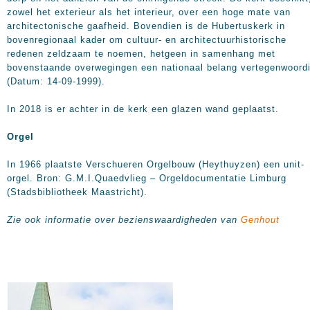
zowel het exterieur als het interieur, over een hoge mate van
architectonische gaafheid. Bovendien is de Hubertuskerk in
bovenregionaal kader om cultuur- en architectuurhistorische
redenen zeldzaam te noemen, hetgeen in samenhang met
bovenstaande overwegingen een nationaal belang vertegenwoordi
(Datum: 14-09-1999).
In 2018 is er achter in de kerk een glazen wand geplaatst.
Orgel
In 1966 plaatste Verschueren Orgelbouw (Heythuyzen) een unit-
orgel. Bron: G.M.I.Quaedvlieg – Orgeldocumentatie Limburg
(Stadsbibliotheek Maastricht).
Zie ook informatie over bezienswaardigheden van
Genhout