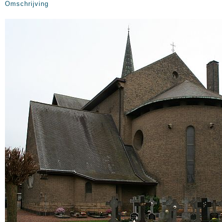
Omschrijving