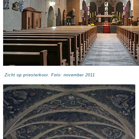
Zicht op priesterkoor. Foto: november 2011