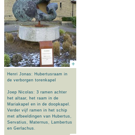
Henri Jonas: Hubertusraam in
de verborgen torenkapel
Joep Nicolas: 3 ramen achter
het altaar, het raam in de
Mariakapel en in de doopkapel.
Verder vijf ramen in het schip
met afbeeldingen van Hubertus,
Servatius, Maternus, Lambertus
en Gerlachus.