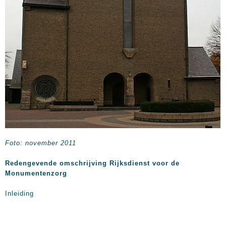
Foto: november 2011
Redengevende omschrijving Rijksdienst voor de
Monumentenzorg
Inleiding